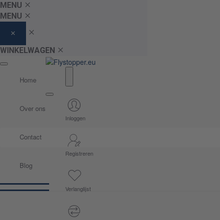
MENU
MENU
WINKELWAGEN
Home
Over ons
Inloggen
Contact
Registreren
Blog
Verlanglijst