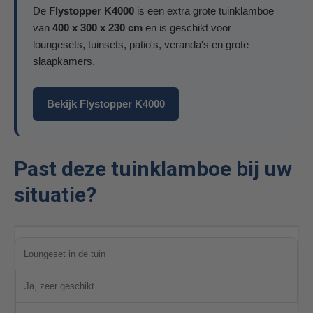
De
Flystopper K4000
is een extra grote tuinklamboe
van
400 x 300 x 230 cm
en is geschikt voor
loungesets, tuinsets, patio's, veranda's en grote
slaapkamers.
Bekijk Flystopper K4000
Past deze tuinklamboe bij uw
situatie?
Loungeset in de tuin
Ja, zeer geschikt