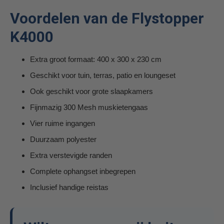
Voordelen van de Flystopper
K4000
Extra groot formaat: 400 x 300 x 230 cm
Geschikt voor tuin, terras, patio en loungeset
Ook geschikt voor grote slaapkamers
Fijnmazig 300 Mesh muskietengaas
Vier ruime ingangen
Duurzaam polyester
Extra verstevigde randen
Complete ophangset inbegrepen
Inclusief handige reistas