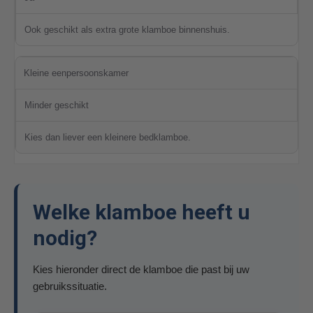
Ook geschikt als extra grote klamboe binnenshuis.
Kleine eenpersoonskamer
Minder geschikt
Kies dan liever een kleinere bedklamboe.
Welke klamboe heeft u
nodig?
Kies hieronder direct de klamboe die past bij uw
gebruikssituatie.