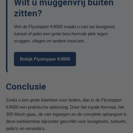
Wilt u muggenvrij buiten
zitten?
Met de Flystopper K4000 maakt u van uw loungeset,
tuinset of patio een grote beschermde plek tegen
muggen, vliegen en andere insecten.
Bekijk Flystopper K4000
Conclusie
Zoekt u een grote klamboe voor buiten, dan is de Flystopper
K4000 een praktische oplossing. Door het royale formaat, het
300 Mesh gaas, de vier ingangen en de complete ophangset is
deze tuinklamboe bijzonder geschikt voor loungesets, tuinsets,
patio's en veranda's.