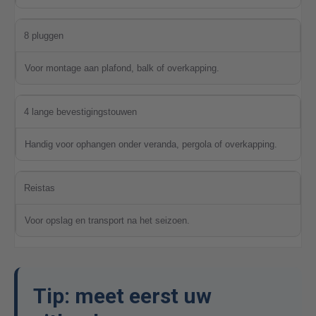
8 pluggen
Voor montage aan plafond, balk of overkapping.
4 lange bevestigingstouwen
Handig voor ophangen onder veranda, pergola of overkapping.
Reistas
Voor opslag en transport na het seizoen.
Tip: meet eerst uw