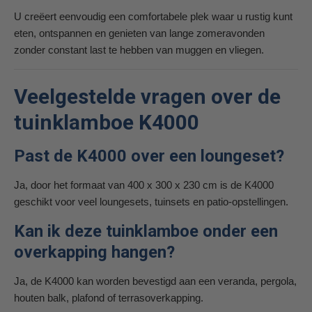
U creëert eenvoudig een comfortabele plek waar u rustig kunt
eten, ontspannen en genieten van lange zomeravonden
zonder constant last te hebben van muggen en vliegen.
Veelgestelde vragen over de
tuinklamboe K4000
Past de K4000 over een loungeset?
Ja, door het formaat van 400 x 300 x 230 cm is de K4000
geschikt voor veel loungesets, tuinsets en patio-opstellingen.
Kan ik deze tuinklamboe onder een
overkapping hangen?
Ja, de K4000 kan worden bevestigd aan een veranda, pergola,
houten balk, plafond of terrasoverkapping.