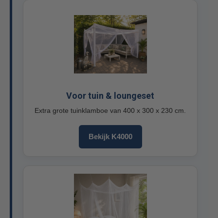
Voor tuin & loungeset
Extra grote tuinklamboe van 400 x 300 x 230 cm.
Bekijk K4000