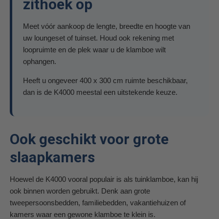
zithoek op
Meet vóór aankoop de lengte, breedte en hoogte van
uw loungeset of tuinset. Houd ook rekening met
loopruimte en de plek waar u de klamboe wilt
ophangen.
Heeft u ongeveer 400 x 300 cm ruimte beschikbaar,
dan is de K4000 meestal een uitstekende keuze.
Ook geschikt voor grote
slaapkamers
Hoewel de K4000 vooral populair is als tuinklamboe, kan hij
ook binnen worden gebruikt. Denk aan grote
tweepersoonsbedden, familiebedden, vakantiehuizen of
kamers waar een gewone klamboe te klein is.