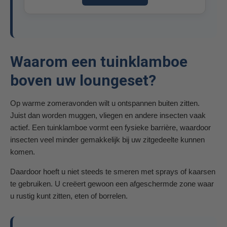
Waarom een tuinklamboe
boven uw loungeset?
Op warme zomeravonden wilt u ontspannen buiten zitten.
Juist dan worden muggen, vliegen en andere insecten vaak
actief. Een tuinklamboe vormt een fysieke barrière, waardoor
insecten veel minder gemakkelijk bij uw zitgedeelte kunnen
komen.
Daardoor hoeft u niet steeds te smeren met sprays of kaarsen
te gebruiken. U creëert gewoon een afgeschermde zone waar
u rustig kunt zitten, eten of borrelen.