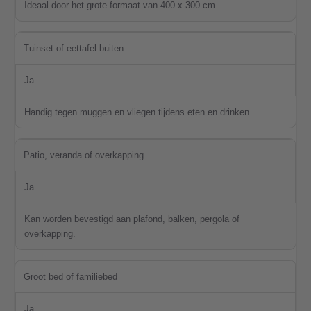
Ideaal door het grote formaat van 400 x 300 cm.
Tuinset of eettafel buiten
Ja
Handig tegen muggen en vliegen tijdens eten en drinken.
Patio, veranda of overkapping
Ja
Kan worden bevestigd aan plafond, balken, pergola of
overkapping.
Groot bed of familiebed
Ja