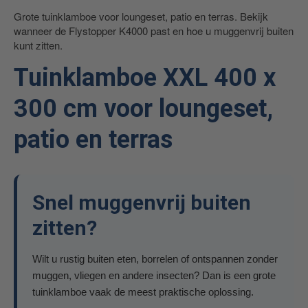
Grote tuinklamboe voor loungeset, patio en terras. Bekijk
wanneer de Flystopper K4000 past en hoe u muggenvrij buiten
kunt zitten.
Tuinklamboe XXL 400 x
300 cm voor loungeset,
patio en terras
Snel muggenvrij buiten
zitten?
Wilt u rustig buiten eten, borrelen of ontspannen zonder
muggen, vliegen en andere insecten? Dan is een grote
tuinklamboe vaak de meest praktische oplossing.