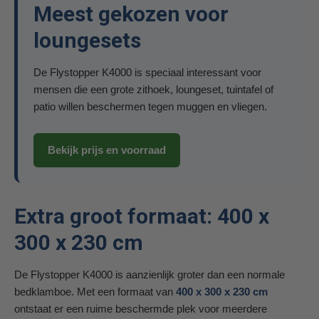
Meest gekozen voor
loungesets
De Flystopper K4000 is speciaal interessant voor
mensen die een grote zithoek, loungeset, tuintafel of
patio willen beschermen tegen muggen en vliegen.
Bekijk prijs en voorraad
Extra groot formaat: 400 x
300 x 230 cm
De Flystopper K4000 is aanzienlijk groter dan een normale
bedklamboe. Met een formaat van
400 x 300 x 230 cm
ontstaat er een ruime beschermde plek voor meerdere