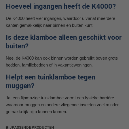
Hoeveel ingangen heeft de K4000?
De K4000 heeft vier ingangen, waardoor u vanaf meerdere
kanten gemakkelijk naar binnen en buiten kunt.
Is deze klamboe alleen geschikt voor
buiten?
Nee, de K4000 kan ook binnen worden gebruikt boven grote
bedden, familiebedden of in vakantiewoningen.
Helpt een tuinklamboe tegen
muggen?
Ja, een fijnmazige tuinklamboe vormt een fysieke barrière
waardoor muggen en andere vliegende insecten veel minder
gemakkelijk bij u kunnen komen.
BIJPASSENDE PRODUCTEN