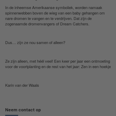
In de inheemse Amerikaanse symboliek, worden namaak
spinnenwebben boven de wieg van een baby gehangen om
nare dromen te vangen en te verdrijven. Dat zijn de
zogenaamde dromenvangers of Dream Catchers.
Dus… zijn ze nou samen of alleen?
Ze zijn alleen, met héél veel! Een keer per jaar een ontmoeting
voor de voortplanting en de rest van het jaar: Zen in een hoekje
Karin van der Waals
Neem contact op