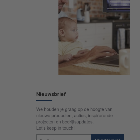
Nieuwsbrief
We houden je graag op de hoogte van
nieuwe producten, acties, inspirerende
projecten en bedrijfsupdates.
Let's keep in touch!
Email