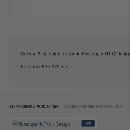
Set van 5 kleefplaten voor de Flystopper NT12 desi
Formaat 260 x 270 mm.
BIJPASSENDE PRODUCTEN
ANDERE MENSEN KOCHTEN OOK
LED