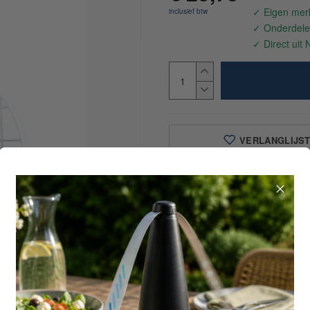
VERLANGLIJS