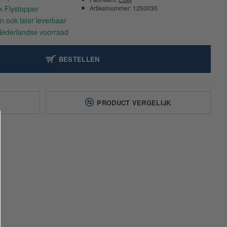
Artikelnummer:
1250030
BESTELLEN
T
PRODUCT VERGELIJK