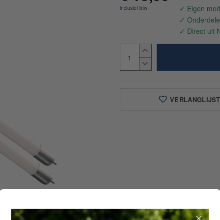
VERLANGLIJS