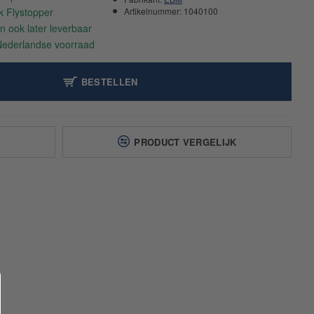
Artikelnummer:
1040100
BESTELLEN
T
PRODUCT VERGELIJK