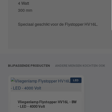
4 Watt
300 mm
Speciaal geschikt voor de Flystopper HV16L.
BIJPASSENDE PRODUCTEN
ANDERE MENSEN KOCHTEN OOK
LED
Vliegenlamp Flystopper HV16L - 8W
- LED - 4000 Volt