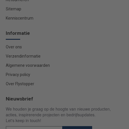
Sitemap
Kenniscentrum
Informatie
Over ons
Verzendinformatie
Algemene voorwaarden
Privacy policy
Over Flystopper
Nieuwsbrief
We houden je graag op de hoogte van nieuwe producten,
acties, inspirerende projecten en bedrijfsupdates.
Let's keep in touch!
Email