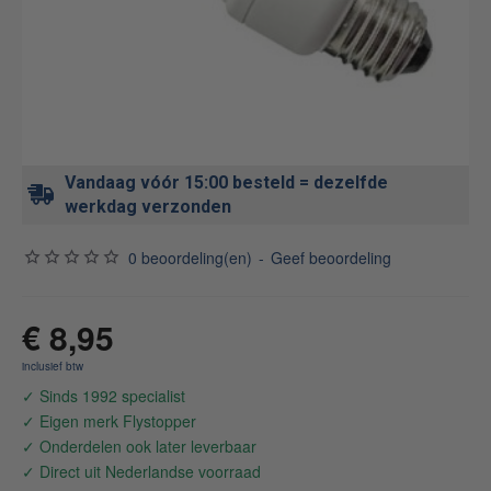
Vandaag vóór 15:00 besteld = dezelfde
werkdag verzonden
0 beoordeling(en)
-
Geef beoordeling
€ 8,95