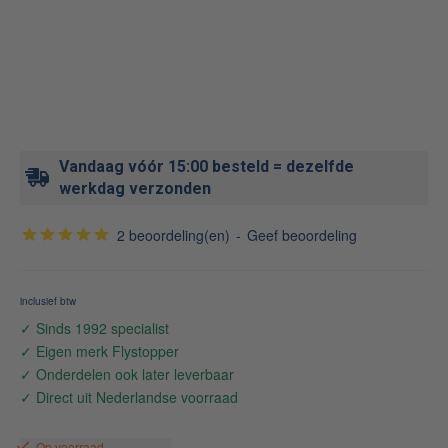
Vandaag vóór 15:00 besteld = dezelfde
werkdag verzonden
2 beoordeling(en)
-
Geef beoordeling
Op voorraad