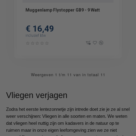
Muggenlamp Flystopper GB9 - 9 Watt
€ 16,49
inclusief btw
Weergeven 1 t/m 11 van in totaal 11
Vliegen verjagen
Zodra het eerste lentezonnetje zijn intrede doet zie je ze al snel
weer verschijnen: Vliegen in alle soorten en maten. We weten
dat vliegen heel nuttig zijn om kadavers in de natuur op te
ruimen maar in onze eigen leefomgeving zien we ze niet