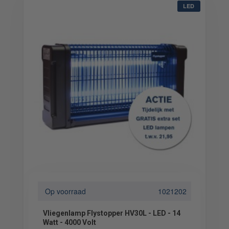
LED
Op voorraad
1021202
Vliegenlamp Flystopper HV30L - LED - 14
Watt - 4000 Volt