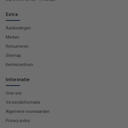
Extra
Aanbiedingen
Merken
Retourneren
Sitemap
Kenniscentrum
Informatie
Over ons
Verzendinformatie
Algemene voorwaarden
Privacy policy