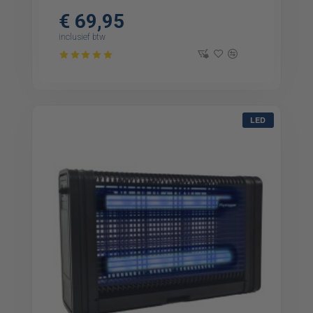
€ 69,95
inclusief btw
LED