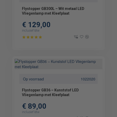
Flystopper GB300L – Wit metaal LED
Vliegenlamp met Kleefplaat
€ 129,00
inclusief btw
Op voorraad
1022020
Flystopper GB36 – Kunststof LED
Vliegenlamp met Kleefplaat
€ 89,00
inclusief btw