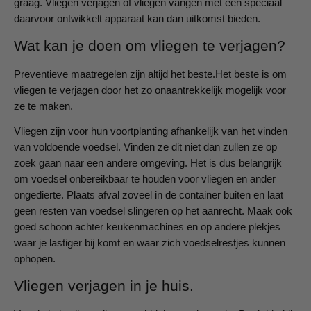
graag. Vliegen verjagen of vliegen vangen met een speciaal
daarvoor ontwikkelt apparaat kan dan uitkomst bieden.
Wat kan je doen om vliegen te verjagen?
Preventieve maatregelen zijn altijd het beste.Het beste is om
vliegen te verjagen door het zo onaantrekkelijk mogelijk voor
ze te maken.
Vliegen zijn voor hun voortplanting afhankelijk van het vinden
van voldoende voedsel. Vinden ze dit niet dan zullen ze op
zoek gaan naar een andere omgeving. Het is dus belangrijk
om voedsel onbereikbaar te houden voor vliegen en ander
ongedierte. Plaats afval zoveel in de container buiten en laat
geen resten van voedsel slingeren op het aanrecht. Maak ook
goed schoon achter keukenmachines en op andere plekjes
waar je lastiger bij komt en waar zich voedselrestjes kunnen
ophopen.
Vliegen verjagen in je huis.